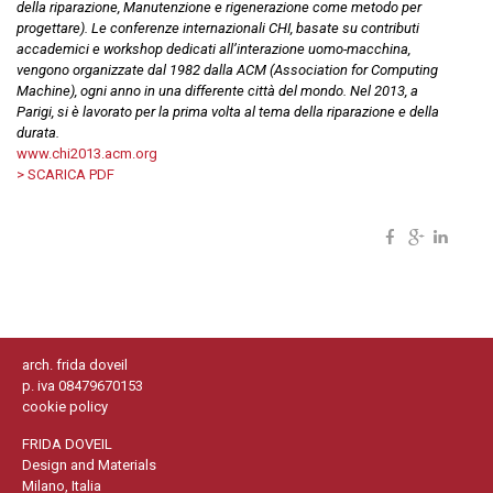
della riparazione, Manutenzione e rigenerazione come metodo per
progettare). Le conferenze internazionali CHI, basate su contributi
accademici e workshop dedicati all’interazione uomo-macchina,
vengono organizzate dal 1982 dalla ACM (Association for Computing
Machine), ogni anno in una differente città del mondo. Nel 2013, a
Parigi, si è lavorato per la prima volta al tema della riparazione e della
durata.
www.chi2013.acm.org
> SCARICA PDF
arch. frida doveil
p. iva 08479670153
cookie policy
FRIDA DOVEIL
Design and Materials
Milano, Italia