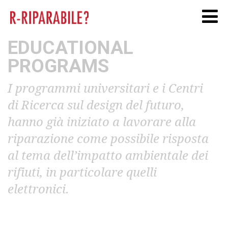
Twitter
Facebook
Linkedi
EDUCATIONAL
PROGRAMS
I programmi universitari e i Centri
di Ricerca sul design del futuro,
hanno già iniziato a lavorare alla
riparazione come possibile risposta
al tema dell’impatto ambientale dei
rifiuti, in particolare quelli
elettronici.